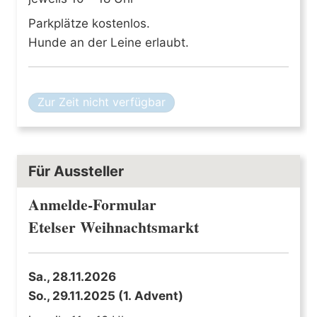
Parkplätze kostenlos.
Hunde an der Leine erlaubt.
Zur Zeit nicht verfügbar
Für Aussteller
Anmelde-Formular
Etelser Weihnachtsmarkt
Sa., 28.11.2026
So., 29.11.2025 (1. Advent)