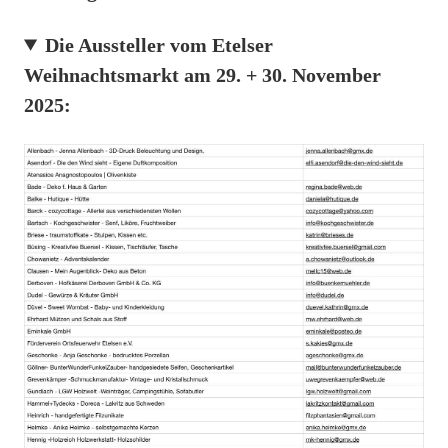
Die Aussteller vom Etelser
Weihnachtsmarkt am 29. + 30. November
2025: