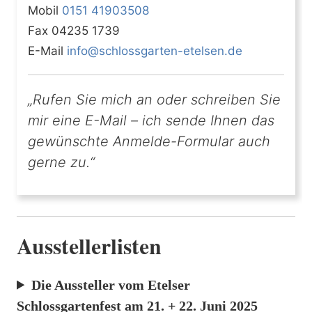
Mobil
0151 41903508
Fax 04235 1739
E-Mail
info@schlossgarten-etelsen.de
„Rufen Sie mich an oder schreiben Sie
mir eine E-Mail – ich sende Ihnen das
gewünschte Anmelde-Formular auch
gerne zu.“
Ausstellerlisten
Die Aussteller vom Etelser
Schlossgartenfest am 21. + 22. Juni 2025