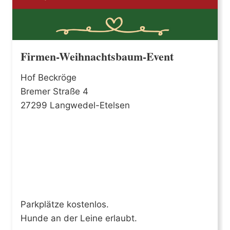
Firmen-Weihnachtsbaum-Event
Hof Beckröge
Bremer Straße 4
27299 Langwedel-Etelsen
Parkplätze kostenlos.
Hunde an der Leine erlaubt.