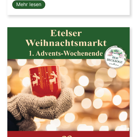
Mehr lesen