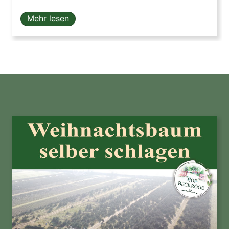
Mehr lesen