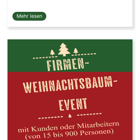
Mehr lesen