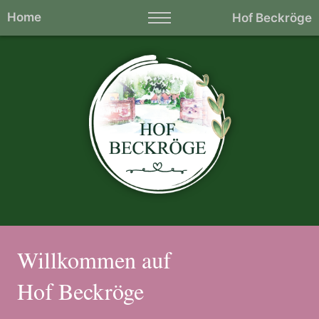
Home
Hof Beckröge
Willkommen auf
Hof Beckröge