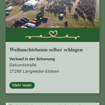
Weihnachtsbaum selber schlagen
Verkauf in der Schonung
Gabundstraße
27299 Langwedel-Etelsen
Mehr lesen