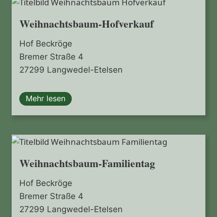
Weihnachtsbaum-Hofverkauf
Hof Beckröge
Bremer Straße 4
27299 Langwedel-Etelsen
Mehr lesen
Weihnachtsbaum-Familientag
Hof Beckröge
Bremer Straße 4
27299 Langwedel-Etelsen