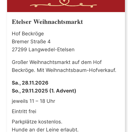
Etelser Weihnachtsmarkt
Hof Beckröge
Bremer Straße 4
27299 Langwedel-Etelsen
Großer Weihnachtsmarkt auf dem Hof
Beckröge. Mit Weihnachtsbaum-Hofverkauf.
Sa., 28.11.2026
So., 29.11.2025 (1. Advent)
jeweils 11 – 18 Uhr
Eintritt frei
Parkplätze kostenlos.
Hunde an der Leine erlaubt.