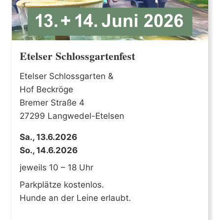
Etelser Schlossgartenfest
Etelser Schlossgarten &
Hof Beckröge
Bremer Straße 4
27299 Langwedel-Etelsen
Sa., 13.6.2026
So., 14.6.2026
jeweils 10 – 18 Uhr
Parkplätze kostenlos.
Hunde an der Leine erlaubt.