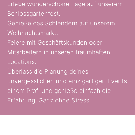
Erlebe wunderschöne Tage auf unserem
Schlossgartenfest.
Genieße das Schlendern auf unserem
Weihnachtsmarkt.
Feiere mit Geschäftskunden oder
Mitarbeitern in unseren traumhaften
Locations.
Überlass die Planung deines
unvergesslichen und einzigartigen Events
einem Profi und genieße einfach die
Erfahrung. Ganz ohne Stress.
Pressestelle
Hier geht's direkt zur